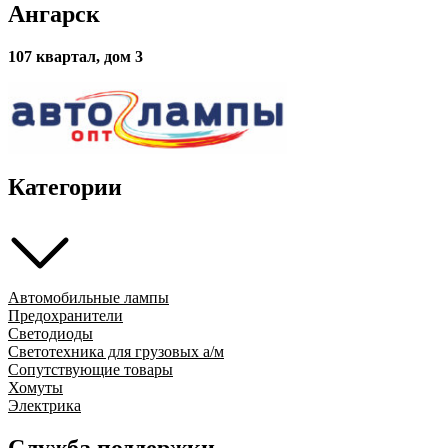
Ангарск
107 квартал, дом 3
Категории
Автомобильные лампы
Предохранители
Светодиоды
Светотехника для грузовых а/м
Сопутствующие товары
Хомуты
Электрика