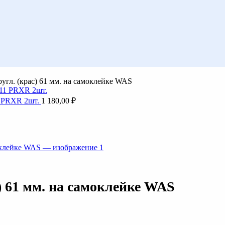
угл. (крас) 61 мм. на самоклейке WAS
1 PRXR 2шт.
1 180,00
₽
) 61 мм. на самоклейке WAS