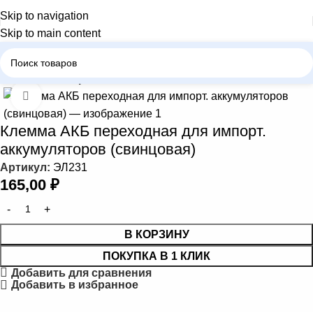
Skip to navigation
Skip to main content
Главная
Электрика
Нажмите, чтобы увеличить
Клемма АКБ переходная для импорт.
аккумуляторов (свинцовая)
Артикул:
ЭЛ231
165,00
₽
В КОРЗИНУ
ПОКУПКА В 1 КЛИК
Добавить для сравнения
Добавить в избранное