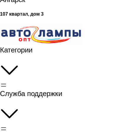
107 квартал, дом 3
Категории
Служба поддержки