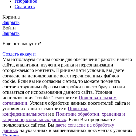
Избранное
Сравнить
Корзина
Закрыть
Войти
Закрыть
Еще нет аккаунта?
Создать аккаунт
Мы используем файлы cookie для обеспечения работы нашего
сайта, аналитики, изучения рынка и персонализации
отображаемого контента. Принимая эти условия, вы даете
согласие на использование всех перечисленных файлов
cookie. Если вы не согласны с этим, то можете поменять
соответствующим образом настройки вашего браузера или
отказаться от использования данного сайта. Условия
использования "cookies" смотрите в
Пользовательском
соглашении
. Условия обработки данных посетителей сайта и
условия их защиты смотрите в
Политике
конфиденциальности
и в
Политике обработки, хранения и
защиты персональных данных
. Если Вы продолжаете
пользоваться сайтом, Вы
даете согласие на обработку
данных
на указанных в вышеназванных документах условиях.
Принять