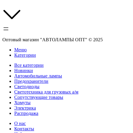
Оптовый магазин "АВТОЛАМПЫ ОПТ" © 2025
Меню
Категории
Все категории
Новинки
Автомобильные лампы
Предохранители
Светодиоды
Светотехника для грузовых а/м
Сопутствующие товары
Хомуты
Электрика
Распродажа
О нас
Контакты