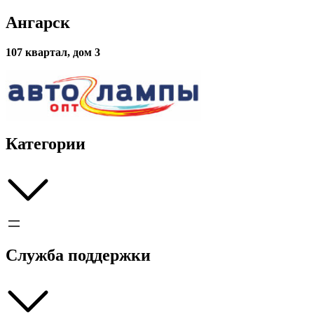
(Белый)
Ангарск
107 квартал, дом 3
Категории
Служба поддержки