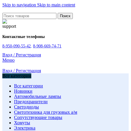
Skip to navigation
Skip to main content
Поиск
Контактные телефоны
8-950-090-55-42
,
8-908-669-74-71
Вход / Регистрация
Меню
Вход / Регистрация
Все категории
Все категории
Новинки
Автомобильные лампы
Предохранители
Светодиоды
Светотехника для грузовых а/м
Сопутствующие товары
Хомуты
Электрика