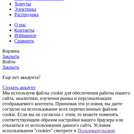
Хомуты
Электрика
Распродажа
О нас
Контакты
Избранное
Сравнить
Корзина
Закрыть
Войти
Закрыть
Еще нет аккаунта?
Создать аккаунт
Мы используем файлы cookie для обеспечения работы нашего
сайта, аналитики, изучения рынка и персонализации
отображаемого контента. Принимая эти условия, вы даете
согласие на использование всех перечисленных файлов
cookie. Если вы не согласны с этим, то можете поменять
соответствующим образом настройки вашего браузера или
отказаться от использования данного сайта. Условия
использования "cookies" смотрите в
Пользовательском