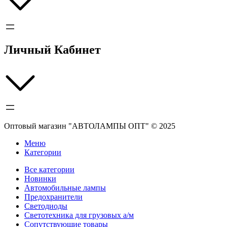
Личный Кабинет
Оптовый магазин "АВТОЛАМПЫ ОПТ" © 2025
Меню
Категории
Все категории
Новинки
Автомобильные лампы
Предохранители
Светодиоды
Светотехника для грузовых а/м
Сопутствующие товары