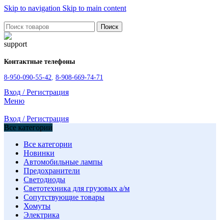
Skip to navigation
Skip to main content
Поиск
Контактные телефоны
8-950-090-55-42
,
8-908-669-74-71
Вход / Регистрация
Меню
Вход / Регистрация
Все категории
Все категории
Новинки
Автомобильные лампы
Предохранители
Светодиоды
Светотехника для грузовых а/м
Сопутствующие товары
Хомуты
Электрика