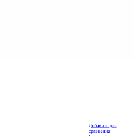
Добавить для
сравнения