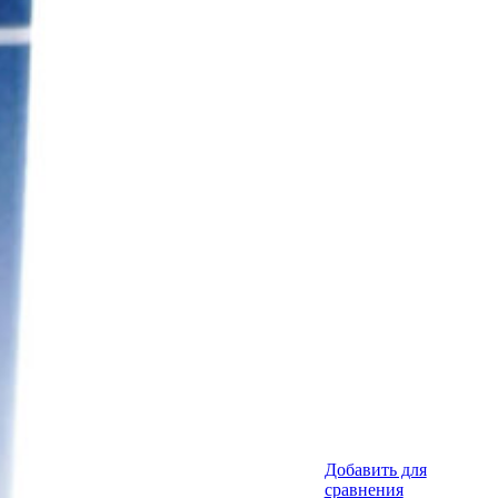
Добавить для
сравнения