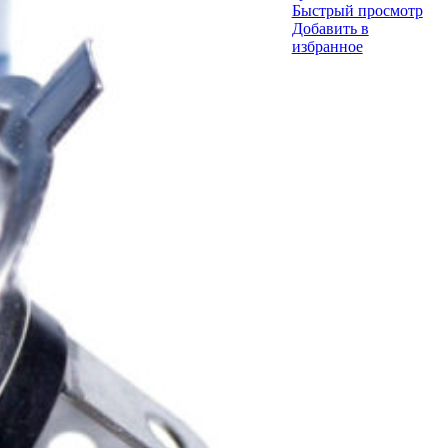
Быстрый просмотр
Добавить в
избранное