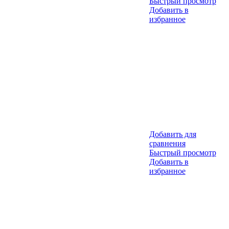
Быстрый просмотр
Добавить в
избранное
Добавить для
сравнения
Быстрый просмотр
Добавить в
избранное