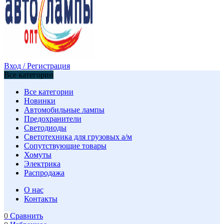
Вход / Регистрация
Все категории
Все категории
Новинки
Автомобильные лампы
Предохранители
Светодиоды
Светотехника для грузовых а/м
Сопутствующие товары
Хомуты
Электрика
Распродажа
О нас
Контакты
0
Сравнить