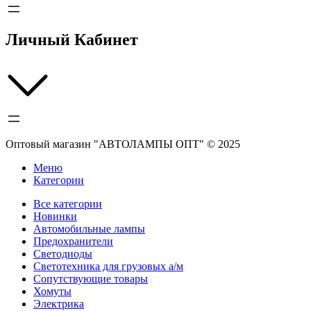
Личный Кабинет
Оптовый магазин "АВТОЛАМПЫ ОПТ" © 2025
Меню
Категории
Все категории
Новинки
Автомобильные лампы
Предохранители
Светодиоды
Светотехника для грузовых а/м
Сопутствующие товары
Хомуты
Электрика