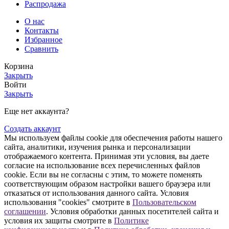
Распродажа
О нас
Контакты
Избранное
Сравнить
Корзина
Закрыть
Войти
Закрыть
Еще нет аккаунта?
Создать аккаунт
Мы используем файлы cookie для обеспечения работы нашего
сайта, аналитики, изучения рынка и персонализации
отображаемого контента. Принимая эти условия, вы даете
согласие на использование всех перечисленных файлов
cookie. Если вы не согласны с этим, то можете поменять
соответствующим образом настройки вашего браузера или
отказаться от использования данного сайта. Условия
использования "cookies" смотрите в
Пользовательском
соглашении
. Условия обработки данных посетителей сайта и
условия их защиты смотрите в
Политике