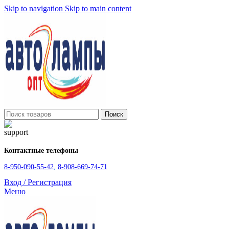
Skip to navigation
Skip to main content
Поиск
Контактные телефоны
8-950-090-55-42
,
8-908-669-74-71
Вход / Регистрация
Меню