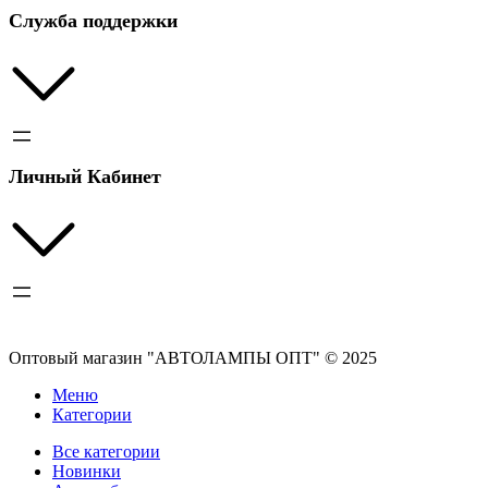
Служба поддержки
Личный Кабинет
Оптовый магазин "АВТОЛАМПЫ ОПТ" © 2025
Меню
Категории
Все категории
Новинки