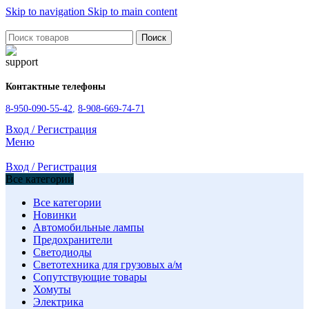
Skip to navigation
Skip to main content
Поиск
Контактные телефоны
8-950-090-55-42
,
8-908-669-74-71
Вход / Регистрация
Меню
Вход / Регистрация
Все категории
Все категории
Новинки
Автомобильные лампы
Предохранители
Светодиоды
Светотехника для грузовых а/м
Сопутствующие товары
Хомуты
Электрика