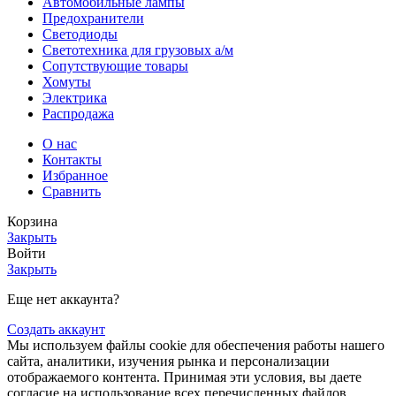
Автомобильные лампы
Предохранители
Светодиоды
Светотехника для грузовых а/м
Сопутствующие товары
Хомуты
Электрика
Распродажа
О нас
Контакты
Избранное
Сравнить
Корзина
Закрыть
Войти
Закрыть
Еще нет аккаунта?
Создать аккаунт
Мы используем файлы cookie для обеспечения работы нашего
сайта, аналитики, изучения рынка и персонализации
отображаемого контента. Принимая эти условия, вы даете
согласие на использование всех перечисленных файлов