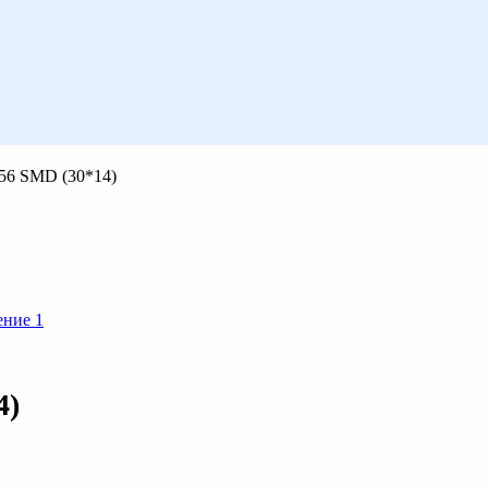
 56 SMD (30*14)
4)