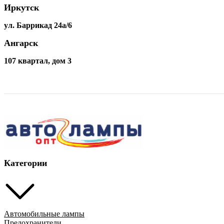
Иркутск
ул. Баррикад 24а/6
Ангарск
107 квартал, дом 3
Категории
Автомобильные лампы
Предохранители