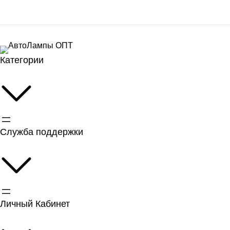
Категории
Служба поддержки
Личный Кабинет