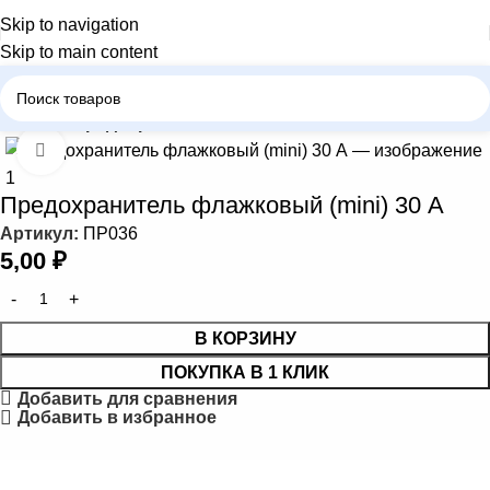
Skip to navigation
Skip to main content
Главная
Предохранители
Нажмите, чтобы увеличить
Предохранитель флажковый (mini) 30 А
Артикул:
ПР036
5,00
₽
В КОРЗИНУ
ПОКУПКА В 1 КЛИК
Добавить для сравнения
Добавить в избранное