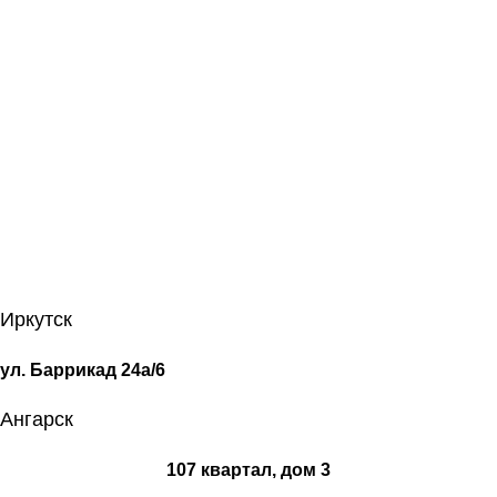
Иркутск
ул. Баррикад 24а/6
Ангарск
107 квартал, дом 3