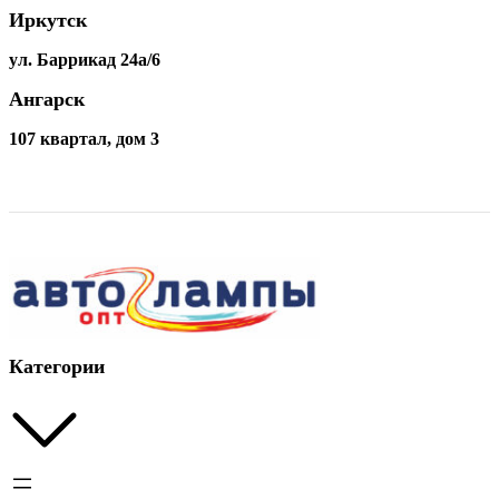
Иркутск
ул. Баррикад 24а/6
Ангарск
107 квартал, дом 3
Категории