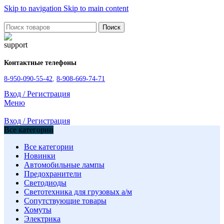
Skip to navigation
Skip to main content
Поиск
Контактные телефоны
8-950-090-55-42
,
8-908-669-74-71
Вход / Регистрация
Меню
Вход / Регистрация
Все категории
Все категории
Новинки
Автомобильные лампы
Предохранители
Светодиоды
Светотехника для грузовых а/м
Сопутствующие товары
Хомуты
Электрика