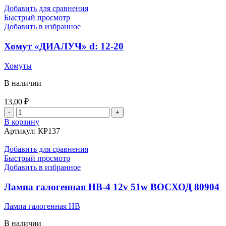
Добавить для сравнения
Быстрый просмотр
Добавить в избранное
Хомут «ДИАЛУЧ» d: 12-20
Хомуты
В наличии
13,00
₽
Количество
товара
В корзину
Хомут
Артикул:
КР137
"ДИАЛУЧ"
d:
Добавить для сравнения
12-
Быстрый просмотр
20
Добавить в избранное
Лампа галогенная НВ-4 12v 51w ВОСХОД 80904
Лампа галогенная HB
В наличии