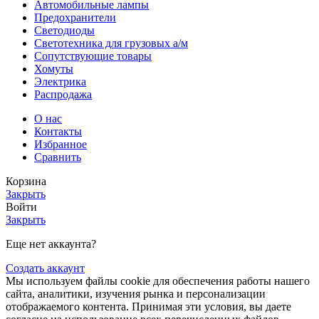
Автомобильные лампы
Предохранители
Светодиоды
Светотехника для грузовых а/м
Сопутствующие товары
Хомуты
Электрика
Распродажа
О нас
Контакты
Избранное
Сравнить
Корзина
Закрыть
Войти
Закрыть
Еще нет аккаунта?
Создать аккаунт
Мы используем файлы cookie для обеспечения работы нашего
сайта, аналитики, изучения рынка и персонализации
отображаемого контента. Принимая эти условия, вы даете