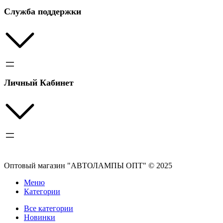
Служба поддержки
Личный Кабинет
Оптовый магазин "АВТОЛАМПЫ ОПТ" © 2025
Меню
Категории
Все категории
Новинки