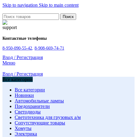
Skip to navigation
Skip to main content
Поиск
Контактные телефоны
8-950-090-55-42
,
8-908-669-74-71
Вход / Регистрация
Меню
Вход / Регистрация
Все категории
Все категории
Новинки
Автомобильные лампы
Предохранители
Светодиоды
Светотехника для грузовых а/м
Сопутствующие товары
Хомуты
Электрика