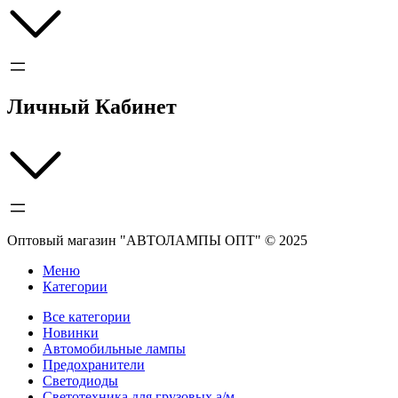
Личный Кабинет
Оптовый магазин "АВТОЛАМПЫ ОПТ" © 2025
Меню
Категории
Все категории
Новинки
Автомобильные лампы
Предохранители
Светодиоды
Светотехника для грузовых а/м