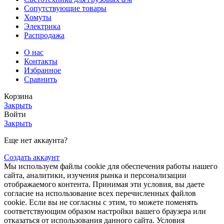
Сопутствующие товары
Хомуты
Электрика
Распродажа
О нас
Контакты
Избранное
Сравнить
Корзина
Закрыть
Войти
Закрыть
Еще нет аккаунта?
Создать аккаунт
Мы используем файлы cookie для обеспечения работы нашего
сайта, аналитики, изучения рынка и персонализации
отображаемого контента. Принимая эти условия, вы даете
согласие на использование всех перечисленных файлов
cookie. Если вы не согласны с этим, то можете поменять
соответствующим образом настройки вашего браузера или
отказаться от использования данного сайта. Условия