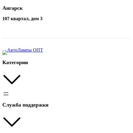
Ангарск
107 квартал, дом 3
Категории
Служба поддержки