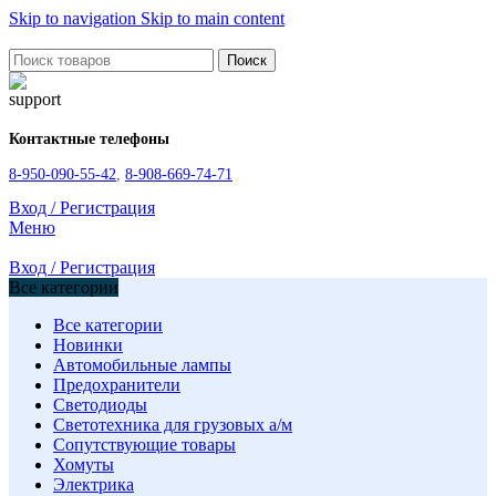
Skip to navigation
Skip to main content
Поиск
Контактные телефоны
8-950-090-55-42
,
8-908-669-74-71
Вход / Регистрация
Меню
Вход / Регистрация
Все категории
Все категории
Новинки
Автомобильные лампы
Предохранители
Светодиоды
Светотехника для грузовых а/м
Сопутствующие товары
Хомуты
Электрика