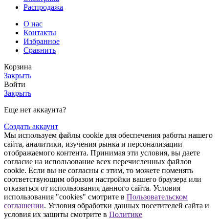
Распродажа
О нас
Контакты
Избранное
Сравнить
Корзина
Закрыть
Войти
Закрыть
Еще нет аккаунта?
Создать аккаунт
Мы используем файлы cookie для обеспечения работы нашего
сайта, аналитики, изучения рынка и персонализации
отображаемого контента. Принимая эти условия, вы даете
согласие на использование всех перечисленных файлов
cookie. Если вы не согласны с этим, то можете поменять
соответствующим образом настройки вашего браузера или
отказаться от использования данного сайта. Условия
использования "cookies" смотрите в
Пользовательском
соглашении
. Условия обработки данных посетителей сайта и
условия их защиты смотрите в
Политике