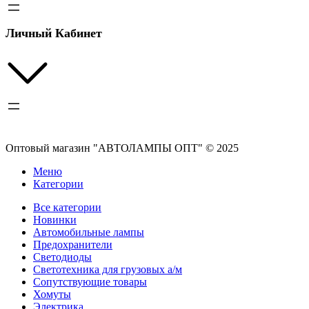
Личный Кабинет
Оптовый магазин "АВТОЛАМПЫ ОПТ" © 2025
Меню
Категории
Все категории
Новинки
Автомобильные лампы
Предохранители
Светодиоды
Светотехника для грузовых а/м
Сопутствующие товары
Хомуты
Электрика