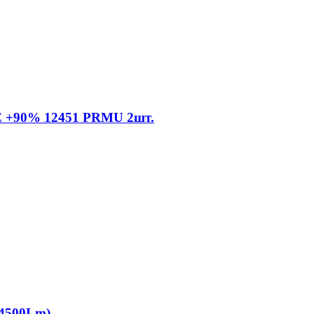
 +90% 12451 PRMU 2шт.
(4500Lm)