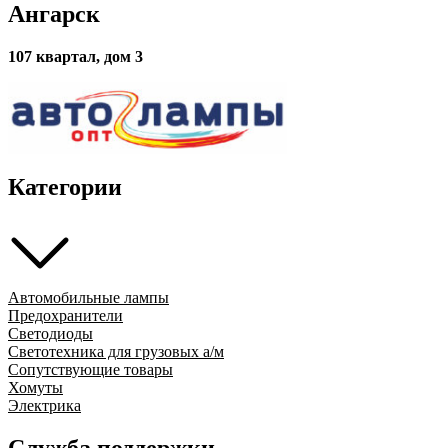
Ангарск
107 квартал, дом 3
Категории
Автомобильные лампы
Предохранители
Светодиоды
Светотехника для грузовых а/м
Сопутствующие товары
Хомуты
Электрика