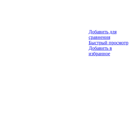
Добавить для
сравнения
Быстрый просмотр
Добавить в
избранное