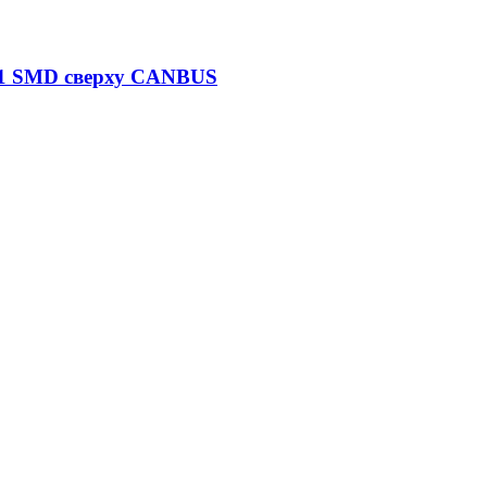
)+1 SMD сверху CANBUS