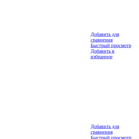
Добавить для
сравнения
Быстрый просмотр
Добавить в
избранное
Добавить для
сравнения
Быстрый просмотр