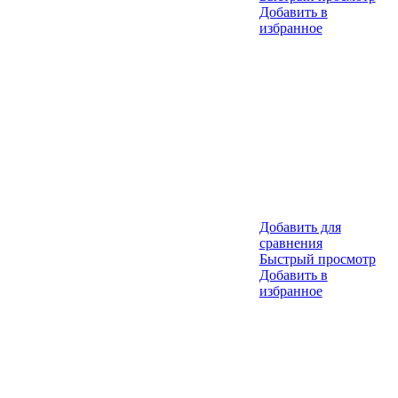
Добавить в
избранное
Добавить для
сравнения
Быстрый просмотр
Добавить в
избранное