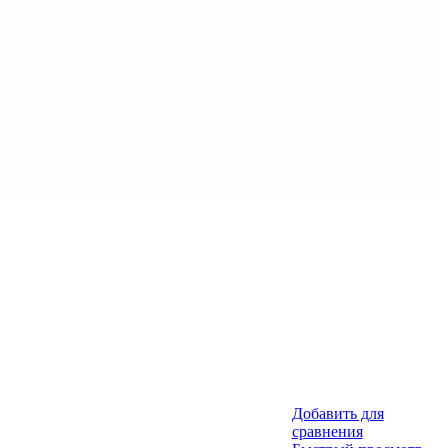
Добавить для
сравнения