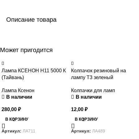
Описание товара
Может пригодится
Лампа КСЕНОН H11 5000 К
Колпачок резиновый на
(Тайвань)
лампу Т3 зеленый
Лампа Ксенон
Колпачки для ламп
В наличии
В наличии
280,00
₽
12,00
₽
В КОРЗИНУ
В КОРЗИНУ
Артикул:
ЛА711
Артикул:
ЛА489