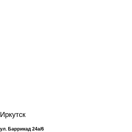
Иркутск
ул. Баррикад 24а/6