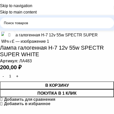
Skip to navigation
Skip to main content
Главная
Автомобильные лампы
Лампа галогенная Н-7
Нажмите, чтобы увеличить
Лампа галогенная Н-7 12v 55w SPECTR
SUPER WHITE
Артикул:
ЛА483
200,00
₽
В КОРЗИНУ
ПОКУПКА В 1 КЛИК
Добавить для сравнения
Добавить в избранное