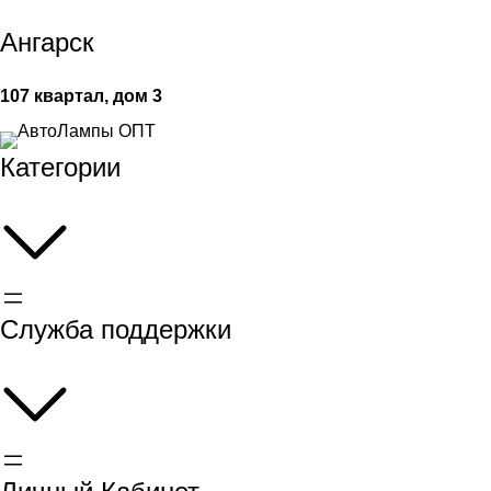
Ангарск
107 квартал, дом 3
Категории
Служба поддержки