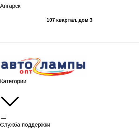
Ангарск
107 квартал, дом 3
Категории
Служба поддержки