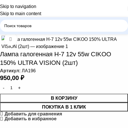
Skip to navigation
Skip to main content
Главная
Автомобильные лампы
Лампа галогенная Н-7
Нажмите, чтобы увеличить
Лампа галогенная Н-7 12v 55w CIKOO
150% ULTRA VISION (2шт)
Артикул:
ЛА196
950,00
₽
В КОРЗИНУ
ПОКУПКА В 1 КЛИК
Добавить для сравнения
Добавить в избранное