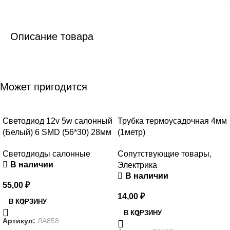
Описание товара
Может пригодится
Светодиод 12v 5w салонный
Трубка термоусадочная 4мм
(Белый) 6 SMD (56*30) 28мм
(1метр)
Светодиоды салонные
Сопутствующие товары
,
В наличии
Электрика
В наличии
55,00
₽
14,00
₽
В КОРЗИНУ
В КОРЗИНУ
Артикул:
ЛА858