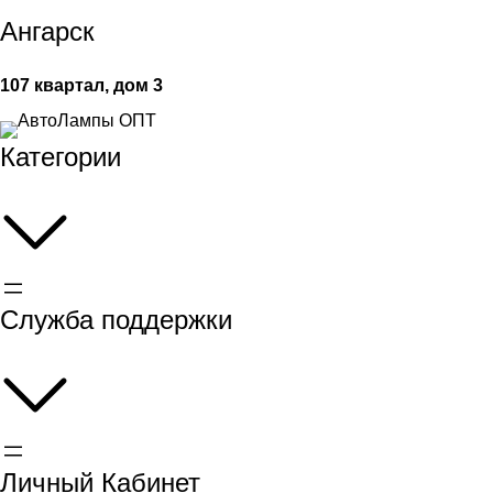
Ангарск
107 квартал, дом 3
Категории
Служба поддержки
Личный Кабинет