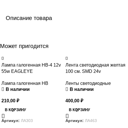
Описание товара
Может пригодится
Лампа галогенная НВ-4 12v
Лента светодиодная желтая
55w EAGLEYE
100 см. SMD 24v
Лампа галогенная HB
Ленты светодиодные
В наличии
В наличии
210,00
₽
400,00
₽
В КОРЗИНУ
В КОРЗИНУ
Артикул:
ЛА303
Артикул:
ЛА463