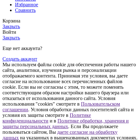
Избранное
Сравнить
Корзина
Закрыть
Войти
Закрыть
Еще нет аккаунта?
Создать аккаунт
Мы используем файлы cookie для обеспечения работы нашего
сайта, аналитики, изучения рынка и персонализации
отображаемого контента. Принимая эти условия, вы даете
согласие на использование всех перечисленных файлов
cookie. Если вы не согласны с этим, то можете поменять
соответствующим образом настройки вашего браузера или
отказаться от использования данного сайта. Условия
использования "cookies" смотрите в
Пользовательском
соглашении
. Условия обработки данных посетителей сайта и
условия их защиты смотрите в
Политике
конфиденциальности
и в
Политике обработки, хранения и
защиты персональных данных
. Если Вы продолжаете
пользоваться сайтом, Вы
даете согласие на обработку
данных
на указанных в вышеназванных документах условиях.