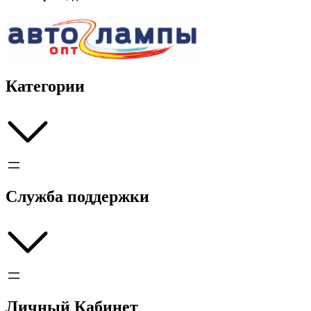
Категории
Служба поддержки
Личный Кабинет