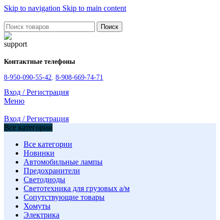
Skip to navigation
Skip to main content
Поиск
Контактные телефоны
8-950-090-55-42
,
8-908-669-74-71
Вход / Регистрация
Меню
Вход / Регистрация
Все категории
Все категории
Новинки
Автомобильные лампы
Предохранители
Светодиоды
Светотехника для грузовых а/м
Сопутствующие товары
Хомуты
Электрика