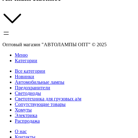
Оптовый магазин "АВТОЛАМПЫ ОПТ" © 2025
Меню
Категории
Все категории
Новинки
Автомобильные лампы
Предохранители
Светодиоды
Светотехника для грузовых а/м
Сопутствующие товары
Хомуты
Электрика
Распродажа
О нас
Контакты