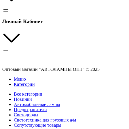
Личный Кабинет
Оптовый магазин "АВТОЛАМПЫ ОПТ" © 2025
Меню
Категории
Все категории
Новинки
Автомобильные лампы
Предохранители
Светодиоды
Светотехника для грузовых а/м
Сопутствующие товары