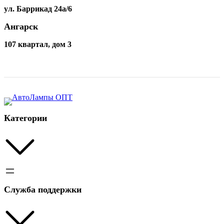
ул. Баррикад 24а/6
Ангарск
107 квартал, дом 3
Категории
Служба поддержки