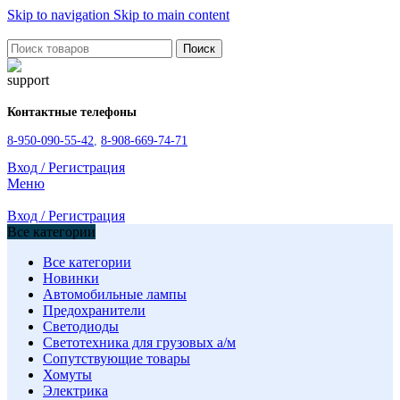
Skip to navigation
Skip to main content
Поиск
Контактные телефоны
8-950-090-55-42
,
8-908-669-74-71
Вход / Регистрация
Меню
Вход / Регистрация
Все категории
Все категории
Новинки
Автомобильные лампы
Предохранители
Светодиоды
Светотехника для грузовых а/м
Сопутствующие товары
Хомуты
Электрика