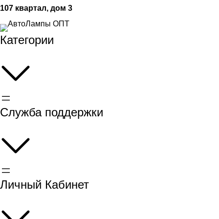
107 квартал, дом 3
Категории
Служба поддержки
Личный Кабинет